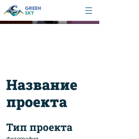
Название
проекта
Тип проекта
Фотография