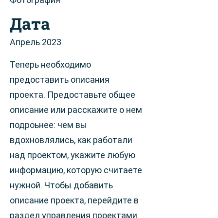
Дата
Апрель 2023
Теперь необходимо
предоставить описания
проекта. Предоставьте общее
описание или расскажите о нем
подроьнее: чем вы
вдохновлялись, как работали
над проектом, укажите любую
информацию, которую считаете
нужной. Чтобы добавить
описание проекта, перейдите в
раздел управления проектами.