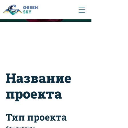
Название
проекта
Тип проекта
Фотография