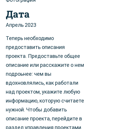
Дата
Апрель 2023
Теперь необходимо
предоставить описания
проекта. Предоставьте общее
описание или расскажите о нем
подроьнее: чем вы
вдохновлялись, как работали
над проектом, укажите любую
информацию, которую считаете
нужной. Чтобы добавить
описание проекта, перейдите в
раздел управления проектами.